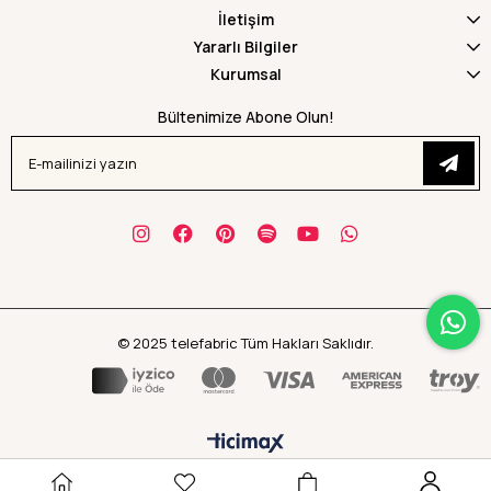
İletişim
Yararlı Bilgiler
Kurumsal
Bültenimize Abone Olun!
© 2025 telefabric Tüm Hakları Saklıdır.