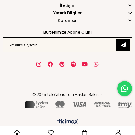
İletişim
Yararlı Bilgiler
Kurumsal
Bültenimize Abone Olun!
© 2025 telefabric Tüm Hakları Saklıdır.